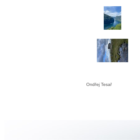
Ondřej Tesař