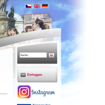
Einloggen